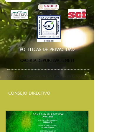
POLITICAS DE PRIVACIDAD
CACERIA DEPORTIVA FEMETI
CONSEJO DIRECTIVO