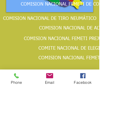
COMISION NACIONAL FEMETI DE CONSERVACION Y CA
COMISION NACIONAL DE TIRO NEUMÁTICO
COMISION NACIONAL DE ALTO RENDIMIENTO
COMISION NACIONAL FEMETI PREJUVENIL JUVENIL C
COMITE NACIONAL DE ELEGIBILIDAD Y ESTAT
COMISION NACIONAL FEMETI DE SILUETAS DE
COMISION NACIONAL FEMETI DE NRL - PR
Phone
Email
Facebook