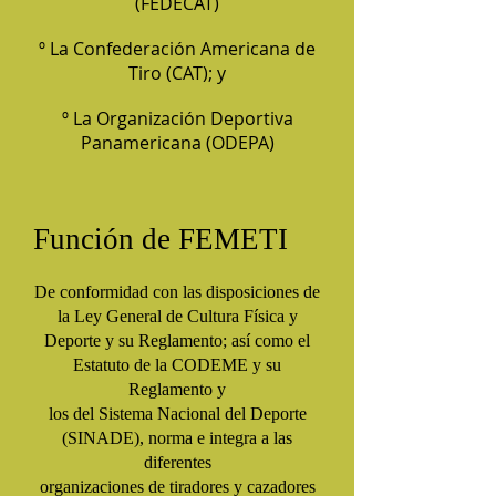
(FEDECAT)
º La Confederación Americana de
Tiro (CAT); y
º La Organización Deportiva
Panamericana (ODEPA)
Función de FEMETI
De conformidad con las disposiciones de
la Ley General de Cultura Física y
Deporte y su Reglamento; así como el
Estatuto de la CODEME y su
Reglamento y
los del Sistema Nacional del Deporte
(SINADE), norma e integra a las
diferentes
organizaciones de tiradores y cazadores