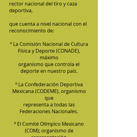
rector nacional del tiro y caza
deportiva,
que cuenta a nivel nacional con el
reconocimiento de:
º La Comisión Nacional de Cultura
Física y Deporte (CONADE),
máximo
organismo que controla el
deporte en nuestro país.
º La Confederación Deportiva
Mexicana (CODEME), organismo
que
representa a todas las
Federaciones Nacionales.
º El Comité Olímpico Mexicano
(COM); organismo de