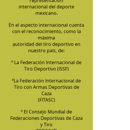
representación
internacional del deporte
mexicano.
En el aspecto internacional cuenta
con el reconocimiento, como la
máxima
autoridad del tiro deportivo en
nuestro país, de:
º La Federación Internacional de
Tiro Deportivo (ISSF)
ºLa Federación Internacional de
Tiro con Armas Deportivas de
Caza
(FITASC)
º El Consejo Mundial de
Federaciones Deportivas de Caza
y Tiro