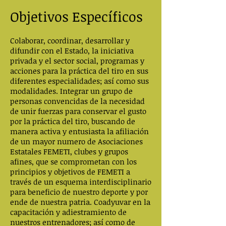
Objetivos Específicos
Colaborar, coordinar, desarrollar y
difundir con el Estado, la iniciativa
privada y el sector social, programas y
acciones para la práctica del tiro en sus
diferentes especialidades; así como sus
modalidades. Integrar un grupo de
personas convencidas de la necesidad
de unir fuerzas para conservar el gusto
por la práctica del tiro, buscando de
manera activa y entusiasta la afiliación
de un mayor numero de Asociaciones
Estatales FEMETI, clubes y grupos
afines, que se comprometan con los
principios y objetivos de FEMETI a
través de un esquema interdisciplinario
para beneficio de nuestro deporte y por
ende de nuestra patria. Coadyuvar en la
capacitación y adiestramiento de
nuestros entrenadores; así como de