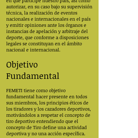
en que participe nuestro país, así como
autorizar, en su caso bajo su supervisión
técnica, la realización de eventos
nacionales e internacionales en el país
y emitir opiniones ante los órganos e
instancias de apelación y arbitraje del
deporte, que conforme a disposiciones
legales se constituyan en el ámbito
nacional e internacional.
Objetivo
Fundamental
FEMETI tiene como objetivo
fundamental hacer presente en todos
sus miembros, los principios éticos de
los tiradores y los cazadores deportivos,
motivándolos a respetar el concepto de
tiro deportivo entendiendo que el
concepto de Tiro define una actividad
deportiva y no una acción específica.