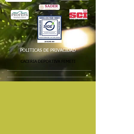
POLITICAS DE PRIVACIDAD
CACERIA DEPORTIVA FEMETI