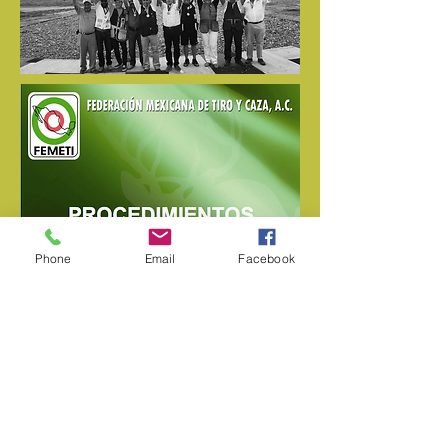
Phone
Email
Facebook