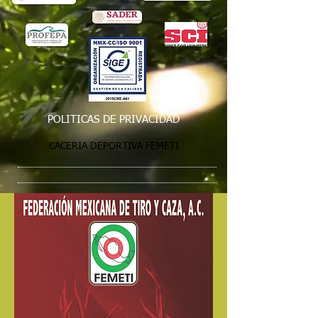
POLITICAS DE PRIVACIDAD
CACERIA DEPORTIVA FEMETI