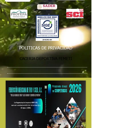
POLITICAS DE PRIVACIDAD
CACERIA DEPORTIVA FEMETI