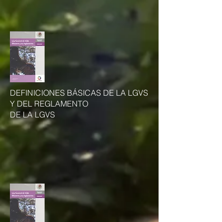
DEFINICIONES BÁSICAS DE LA LGVS
Y DEL REGLAMENTO
DE LA LGVS