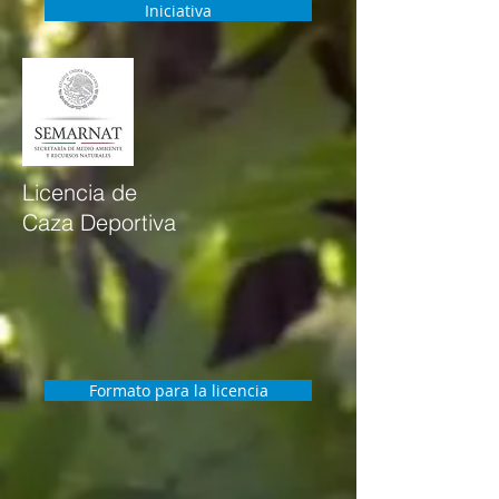
Iniciativa
Licencia de
Caza Deportiva
Formato para la licencia