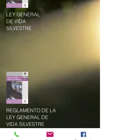
LEY GENERAL
DE VIDA
SILVESTRE
REGLAMENTO DE LA
LEY GENERAL DE
VIDA SILVESTRE