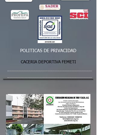
POLITICAS DE PRIVACIDAD
CACERIA DEPORTIVA FEMETI