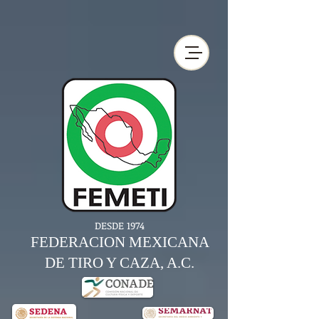
DESDE 1974
FEDERACION MEXICANA
DE TIRO Y CAZA, A.C.